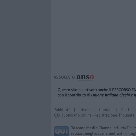
ASSOCIATO
Pubblicità
|
Editore
|
Contatti
|
Disclaim
QUI
quotidiano online - Registrazione Tribunale 
Toscana Media Channel srl
- Via Dei 
redazione@toscanamedia.it
- info@