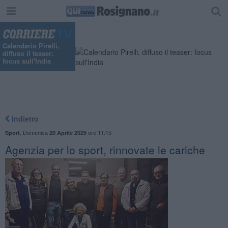
Calendario Pirelli,
diffuso il teaser:
focus sull'India
Indietro
,
Domenica
ore 11:15
Sport
20 Aprile 2025
Agenzia per lo sport, rinnovate le cariche