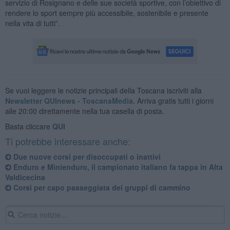
servizio di Rosignano e delle sue società sportive, con l’obiettivo di
rendere lo sport sempre più accessibile, sostenibile e presente
nella vita di tutti”.
Se vuoi leggere le notizie principali della Toscana iscriviti alla
Newsletter QUInews - ToscanaMedia.
Arriva gratis tutti i giorni
alle 20:00 direttamente nella tua casella di posta.
Basta cliccare
QUI
Ti potrebbe interessare anche:
Due nuove corsi per disoccupati o inattivi
Enduro e Minienduro, il campionato italiano fa tappa in Alta
Valdicecina
Corsi per capo passeggiata dei gruppi di cammino