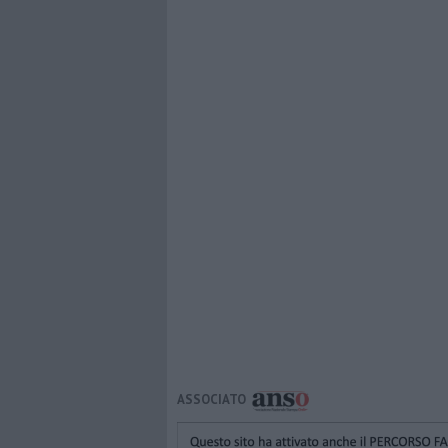
ASSOCIATO