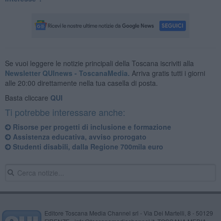
Se vuoi leggere le notizie principali della Toscana iscriviti alla
Newsletter QUInews - ToscanaMedia.
Arriva gratis tutti i giorni
alle 20:00 direttamente nella tua casella di posta.
Basta cliccare
QUI
Ti potrebbe interessare anche:
Risorse per progetti di inclusione e formazione
Assistenza educativa, avviso prorogato
Studenti disabili, dalla Regione 700mila euro
Editore Toscana Media Channel srl - Via Dei Martelli, 8 - 50129