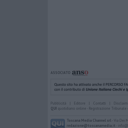
ASSOCIATO
Pubblicità
|
Editore
|
Contatti
|
Disclaim
QUI
quotidiano online - Registrazione Tribunale 
Toscana Media Channel srl
- Via Dei 
redazione@toscanamedia.it
- info@