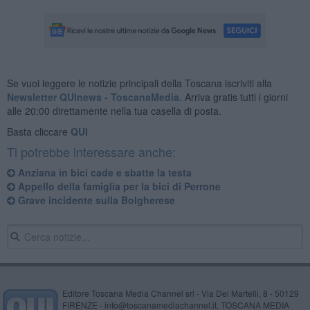
Se vuoi leggere le notizie principali della Toscana iscriviti alla
Newsletter QUInews - ToscanaMedia.
Arriva gratis tutti i giorni
alle 20:00 direttamente nella tua casella di posta.
Basta cliccare
QUI
Ti potrebbe interessare anche:
Anziana in bici cade e sbatte la testa
Appello della famiglia per la bici di Perrone
Grave incidente sulla Bolgherese
Editore Toscana Media Channel srl - Via Dei Martelli, 8 - 50129
FIRENZE - info@toscanamediachannel.it. TOSCANA MEDIA