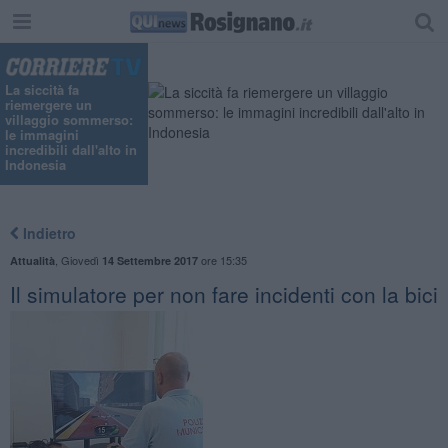
La siccità fa
riemergere un
villaggio sommerso:
le immagini
incredibili dall'alto in
Indonesia
Indietro
,
Giovedì
ore 15:35
Attualità
14 Settembre 2017
Il simulatore per non fare incidenti con la bici