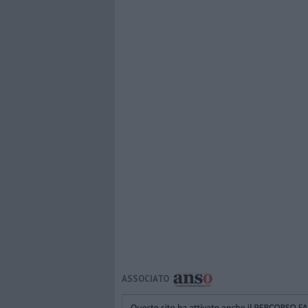
ASSOCIATO