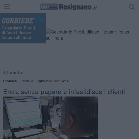
Calendario Pirelli,
diffuso il teaser:
focus sull'India
Indietro
,
Lunedì
ore 14:14
Cronaca
31 Luglio 2023
Entra senza pagare e infastidisce i clienti