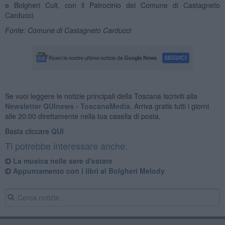
e Bolgheri Cult, con il Patrocinio del Comune di Castagneto
Carducci.
Fonte: Comune di Castagneto Carducci
Se vuoi leggere le notizie principali della Toscana iscriviti alla
Newsletter QUInews - ToscanaMedia.
Arriva gratis tutti i giorni
alle 20:00 direttamente nella tua casella di posta.
Basta cliccare
QUI
Ti potrebbe interessare anche:
La musica nelle sere d'estate
Appuntamento con i libri al Bolgheri Melody