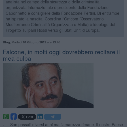
analista nel campo della sicurezza e della criminalità
organizzata internazionale è presidente della Fondazione
Caponnetto e consigliere della Fondazione Pertini. Di entrambe
ha ispirato la nascita. Coordina l'Omcom (Osservatorio
Mediterraneo Criminalità Organizzata e Mafia) è ideologo del
Progetto Tulipani Rossi verso gli Stati Uniti d'Europa.
,
Martedì
ore 13:40
Blog
04 Giugno 2019
Falcone, in molti oggi dovrebbero recitare il
mea culpa
. —
Son passati diversi anni ma l'amarezza rimane. Il nostro Paese