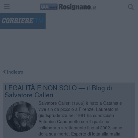
"
Indietro
LEGALITÀ E NON SOLO — il Blog di
Salvatore Calleri
Salvatore Calleri (1966) è nato a Catania e
vive sin da piccolo a Firenze. Laureato in
giurisprudenza nel 1991 ha conosciuto
Antonino Caponnetto con il quale ha
collaborato strettamente fino al 2002, anno
della sua morte. Esperto di lotta alla mafia,