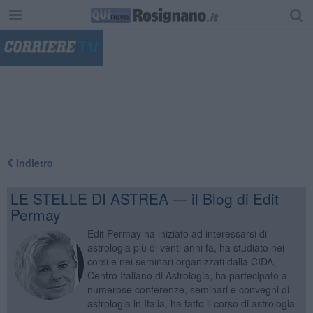
"
Indietro
LE STELLE DI ASTREA — il Blog di Edit
Permay
Edit Permay ha iniziato ad interessarsi di
astrologia più di venti anni fa, ha studiato nei
corsi e nei seminari organizzati dalla CIDA,
Centro Italiano di Astrologia, ha partecipato a
numerose conferenze, seminari e convegni di
astrologia in Italia, ha fatto il corso di astrologia