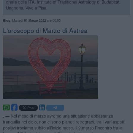
oraria della ITA, Institute of Traditional Astrology di Budapest,
Ungheria. Vive a Pisa.
,
Martedì
ore 00:05
Blog
01 Marzo 2022
L'oroscopo di Marzo di Astrea
. —
Nel mese di marzo avremo una situazione abbastanza
tranquilla nel cielo, non ci sono pianeti retrogradi, tra i vari aspetti
positivi troviamo subito all’inizio mese, il 2 marzo l’incontro tra la