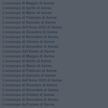
​L’oroscopo di Maggio di Astrea
​L’oroscopo di Aprile di Astrea
L’oroscopo di Marzo di Astrea
L'oroscopo di Febbraio di Astrea
​L’oroscopo di Gennaio di Astrea
​L’oroscopo dell’Anno 2023 di Astrea
L'oroscopo di Dicembre di Astrea
L’oroscopo di Novembre di Astrea
L'oroscopo di Ottobre di Astrea
​L’oroscopo di Settembre di Astrea
​L’oroscopo dell’Estate di Astrea
L'oroscopo di Maggio di Astrea
​L’oroscopo di Aprile di Astrea
L'oroscopo di Marzo di Astrea
L'oroscopo di Febbraio di Astrea
​L’oroscopo di Gennaio di Astrea
​L’oroscopo dell’Anno 2022 di Astrea
​L’oroscopo di Dicembre di Astrea
L'oroscopo di Novembre di Astrea
​L’oroscopo di Ottobre di Astrea
​L’oroscopo di Settembre di Astrea
L’oroscopo dell’estate di Astrea