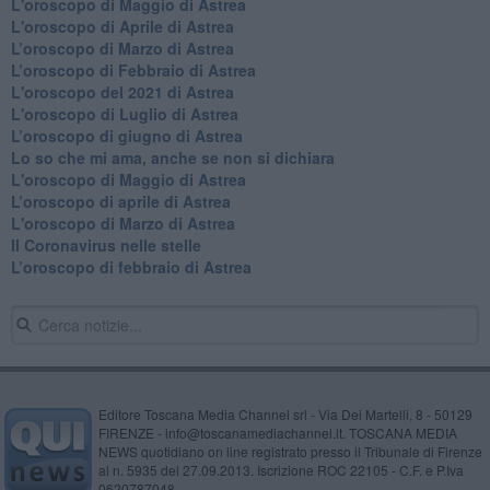
L'oroscopo di Maggio di Astrea
L'oroscopo di Aprile di Astrea
​L’oroscopo di Marzo di Astrea
​L’oroscopo di Febbraio di Astrea
L'oroscopo del 2021 di Astrea
L'oroscopo di Luglio di Astrea
​L’oroscopo di giugno di Astrea
​Lo so che mi ama, anche se non si dichiara
L'oroscopo di Maggio di Astrea
​L’oroscopo di aprile di Astrea
L'oroscopo di Marzo di Astrea
Il Coronavirus nelle stelle
​L’oroscopo di febbraio di Astrea
Editore Toscana Media Channel srl - Via Dei Martelli, 8 - 50129
FIRENZE - info@toscanamediachannel.it. TOSCANA MEDIA
NEWS quotidiano on line registrato presso il Tribunale di Firenze
al n. 5935 del 27.09.2013. Iscrizione ROC 22105 - C.F. e P.Iva
0620787048