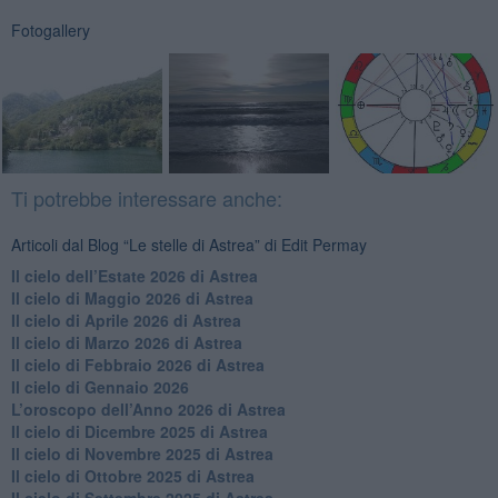
Fotogallery
Ti potrebbe interessare anche:
Articoli dal Blog “Le stelle di Astrea” di Edit Permay
​Il cielo dell’Estate 2026 di Astrea
​Il cielo di Maggio 2026 di Astrea
​Il cielo di Aprile 2026 di Astrea
​Il cielo di Marzo 2026 di Astrea
​Il cielo di Febbraio 2026 di Astrea
Il cielo di Gennaio 2026
​L’oroscopo dell’Anno 2026 di Astrea
​Il cielo di Dicembre 2025 di Astrea
​Il cielo di Novembre 2025 di Astrea
​Il cielo di Ottobre 2025 di Astrea