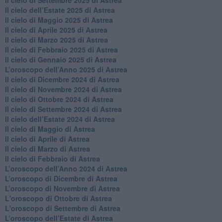
Il cielo di Settembre 2025 di Astrea
Il cielo dell’Estate 2025 di Astrea
​Il cielo di Maggio 2025 di Astrea
​Il cielo di Aprile 2025 di Astrea
Il cielo di Marzo 2025 di Astrea
​Il cielo di Febbraio 2025 di Astrea
Il cielo di Gennaio 2025 di Astrea
​L’oroscopo dell’Anno 2025 di Astrea
​Il cielo di Dicembre 2024 di Astrea
Il cielo di Novembre 2024 di Astrea
​Il cielo di Ottobre 2024 di Astrea
​Il cielo di Settembre 2024 di Astrea
Il cielo dell’Estate 2024 di Astrea
Il cielo di Maggio di Astrea
Il cielo di Aprile di Astrea
​Il cielo di Marzo di Astrea
​Il cielo di Febbraio di Astrea
​L’oroscopo dell’Anno 2024 di Astrea
​L’oroscopo di Dicembre di Astrea
​L’oroscopo di Novembre di Astrea
L'oroscopo di Ottobre di Astrea
L'oroscopo di Settembre di Astrea
L’oroscopo dell’Estate di Astrea