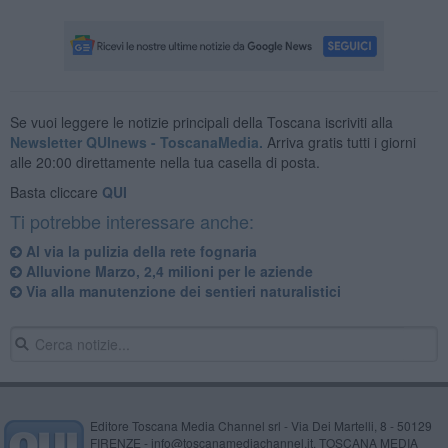
Se vuoi leggere le notizie principali della Toscana iscriviti alla
Newsletter QUInews - ToscanaMedia.
Arriva gratis tutti i giorni
alle 20:00 direttamente nella tua casella di posta.
Basta cliccare
QUI
Ti potrebbe interessare anche:
Al via la pulizia della rete fognaria
Alluvione Marzo, 2,4 milioni per le aziende
Via alla manutenzione dei sentieri naturalistici
Editore Toscana Media Channel srl - Via Dei Martelli, 8 - 50129
FIRENZE - info@toscanamediachannel.it. TOSCANA MEDIA