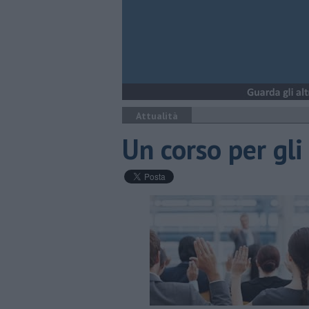
Attualità
Un corso per gli