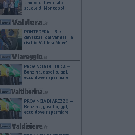
tempo di lavori alle
scuole di Montopoli
PONTEDERA — Bus
devastati dai vandali, "a
rischio Valdera Move"
PROVINCIA DI LUCCA — ​
Benzina, gasolio, gpl,
ecco dove risparmiare
PROVINCIA DI AREZZO — ​
Benzina, gasolio, gpl,
ecco dove risparmiare