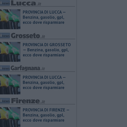
PROVINCIA DI LUCCA — ​
Benzina, gasolio, gpl,
ecco dove risparmiare
PROVINCIA DI GROSSETO
— ​Benzina, gasolio, gpl,
ecco dove risparmiare
PROVINCIA DI LUCCA — ​
Benzina, gasolio, gpl,
ecco dove risparmiare
PROVINCIA DI FIRENZE — ​
Benzina, gasolio, gpl,
ecco dove risparmiare