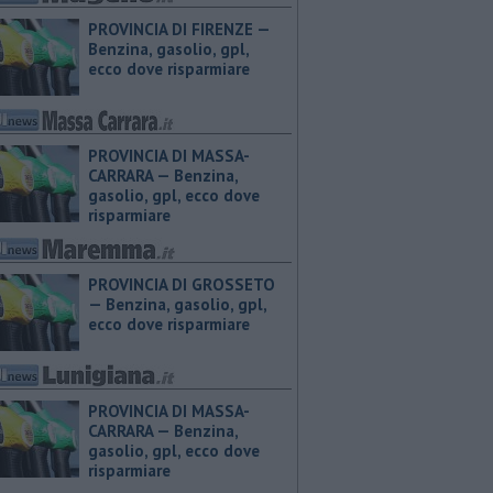
PROVINCIA DI FIRENZE — ​
Benzina, gasolio, gpl,
ecco dove risparmiare
PROVINCIA DI MASSA-
CARRARA — ​Benzina,
gasolio, gpl, ecco dove
risparmiare
PROVINCIA DI GROSSETO
— ​Benzina, gasolio, gpl,
ecco dove risparmiare
PROVINCIA DI MASSA-
CARRARA — ​Benzina,
gasolio, gpl, ecco dove
risparmiare