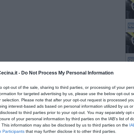
cina.it -
Do Not Process My Personal Information
to opt-out of the sale, sharing to third parties, or processing of your per
formation for targeted advertising by us, please use the below opt-out s
r selection. Please note that after your opt-out request is processed y
eing interest-based ads based on personal information utilized by us or
disclosed to third parties prior to your opt-out. You may separately opt-
losure of your personal information by third parties on the IAB’s list of
. This information may also be disclosed by us to third parties on the
IA
Participants
that may further disclose it to other third parties.