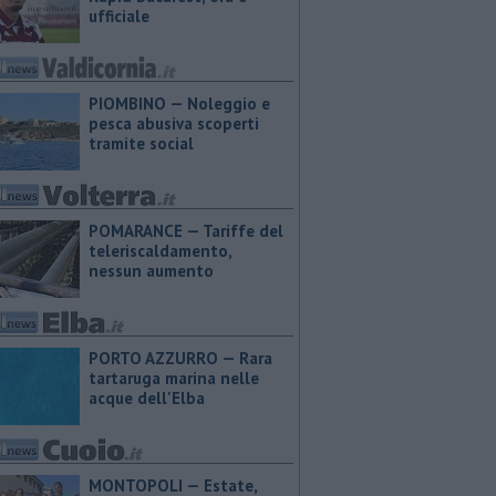
ufficiale
PIOMBINO — Noleggio e
pesca abusiva scoperti
tramite social
POMARANCE — Tariffe del
teleriscaldamento,
nessun aumento
PORTO AZZURRO — Rara
tartaruga marina nelle
acque dell'Elba
MONTOPOLI — Estate,