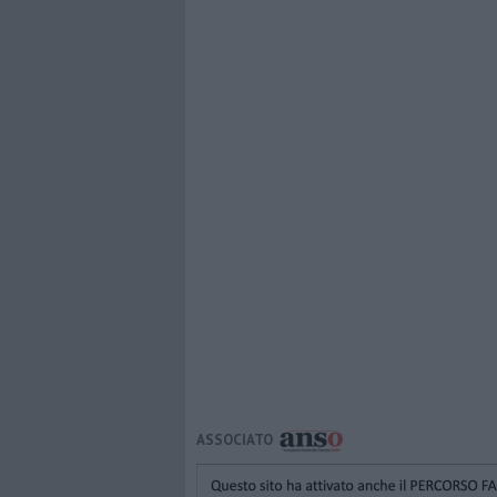
ASSOCIATO