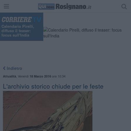
Calendario Pirelli,
diffuso il teaser:
focus sull'India
Indietro
,
Venerdì
ore 10:34
Attualità
18 Marzo 2016
L'archivio storico chiude per le feste