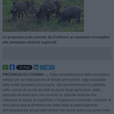
Le proposte sulle priorità da Coldiretti ai candidati consiglieri
alle prossime elezioni regionali.
PROVINCIA DI LIVORNO —
Dalla semplificazione delle procedure
edilizie per la realizzazione di tettoie permanenti, oggi ostacolate
dalla solita eccessiva burocrazia, alla somministrazione assistita
nelle mense di scuole ed asili da parte degli agriturismi, dalla
proposta di sostenere con incentivi le aziende virtuose che
utilizzano le acque di superficie o l’irrigazione consortile, evitando di
emungere acqua direttamente dalla falda al potenziamento
dell’assessorato all’agroalimentare che dovrà avere più poteri nella