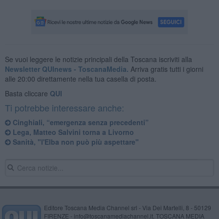
Se vuoi leggere le notizie principali della Toscana iscriviti alla
Newsletter QUInews - ToscanaMedia.
Arriva gratis tutti i giorni
alle 20:00 direttamente nella tua casella di posta.
Basta cliccare
QUI
Ti potrebbe interessare anche:
Cinghiali, “emergenza senza precedenti”
Lega, Matteo Salvini torna a Livorno
Sanità, "l'Elba non può più aspettare"
Editore Toscana Media Channel srl - Via Dei Martelli, 8 - 50129
FIRENZE - info@toscanamediachannel.it. TOSCANA MEDIA