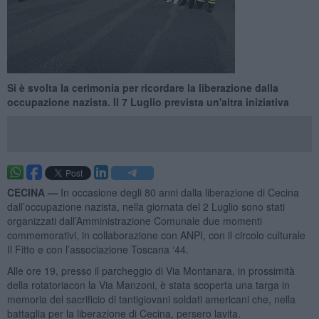
Si è svolta la cerimonia per ricordare la liberazione dalla
occupazione nazista. Il 7 Luglio prevista un'altra iniziativa
CECINA —
In occasione degli 80 anni dalla liberazione di Cecina
dall’occupazione nazista, nella giornata del 2 Luglio sono stati
organizzati dall’Amministrazione Comunale due momenti
commemorativi, in collaborazione con ANPI, con il circolo culturale
Il Fitto e con l’associazione Toscana ‘44.
Alle ore 19, presso il parcheggio di Via Montanara, in prossimità
della rotatoriacon la Via Manzoni, è stata scoperta una targa in
memoria del sacrificio di tantigiovani soldati americani che, nella
battaglia per la liberazione di Cecina, persero lavita.