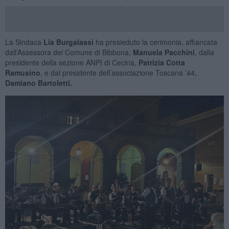
La Sindaca
Lia Burgalassi
ha presieduto la cerimonia, affiancata
dall’Assessora del Comune di Bibbona,
Manuela Pacchini
, dalla
presidente della sezione ANPI di Cecina,
Patrizia Cotta
Ramusino
, e dal presidente dell’associazione Toscana ’44,
Damiano Bartoletti.