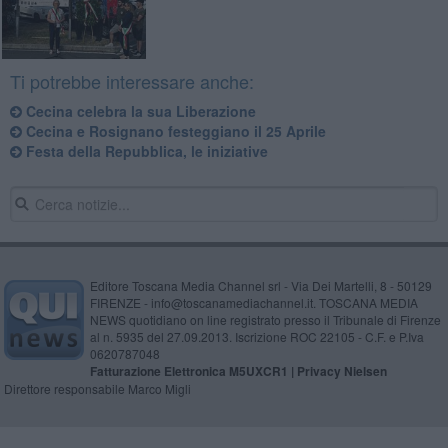
Ti potrebbe interessare anche:
Cecina celebra la sua Liberazione
Cecina e Rosignano festeggiano il 25 Aprile
Festa della Repubblica, le iniziative
Editore Toscana Media Channel srl - Via Dei Martelli, 8 - 50129
FIRENZE - info@toscanamediachannel.it. TOSCANA MEDIA
NEWS quotidiano on line registrato presso il Tribunale di Firenze
al n. 5935 del 27.09.2013. Iscrizione ROC 22105 - C.F. e P.Iva
0620787048
Fatturazione Elettronica M5UXCR1 |
Privacy Nielsen
Direttore responsabile Marco Migli