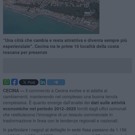
“Una città che cambia e resta attrattiva e diventa sempre più
esperienziale". Cecina tra le prime 10 località della costa
toscana per presenze
CECINA —
Il commercio a Cecina evolve e si adatta ai
cambiamenti, mantenendo nel complesso una buona tenuta
complessiva. È quanto emerge dall’analisi dei
dati sulle attività
economiche nel periodo 2012–2025
forniti dagli uffici comunali
che restituiscono l’immagine di un tessuto commerciale in
trasformazione in linea con le tendenze regionali e nazionali.
In particolare i negozi al dettaglio in sede fissa passano da 1.156