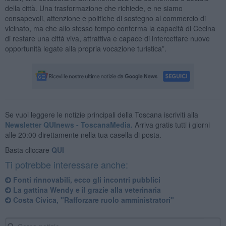
della città. Una trasformazione che richiede, e ne siamo
consapevoli, attenzione e politiche di sostegno al commercio di
vicinato, ma che allo stesso tempo conferma la capacità di Cecina
di restare una città viva, attrattiva e capace di intercettare nuove
opportunità legate alla propria vocazione turistica”.
Se vuoi leggere le notizie principali della Toscana iscriviti alla
Newsletter QUInews - ToscanaMedia.
Arriva gratis tutti i giorni
alle 20:00 direttamente nella tua casella di posta.
Basta cliccare
QUI
Ti potrebbe interessare anche:
Fonti rinnovabili, ecco gli incontri pubblici
La gattina Wendy e il grazie alla veterinaria
Costa Civica, "Rafforzare ruolo amministratori"