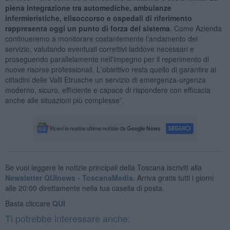
piena integrazione tra automediche, ambulanze
infermieristiche, elisoccorso e ospedali di riferimento
rappresenta oggi un punto di forza del sistema
. Come Azienda
continueremo a monitorare costantemente l'andamento del
servizio, valutando eventuali correttivi laddove necessari e
proseguendo parallelamente nell'impegno per il reperimento di
nuove risorse professionali. L'obiettivo resta quello di garantire ai
cittadini delle Valli Etrusche un servizio di emergenza-urgenza
moderno, sicuro, efficiente e capace di rispondere con efficacia
anche alle situazioni più complesse”.
Se vuoi leggere le notizie principali della Toscana iscriviti alla
Newsletter QUInews - ToscanaMedia.
Arriva gratis tutti i giorni
alle 20:00 direttamente nella tua casella di posta.
Basta cliccare
QUI
Ti potrebbe interessare anche: