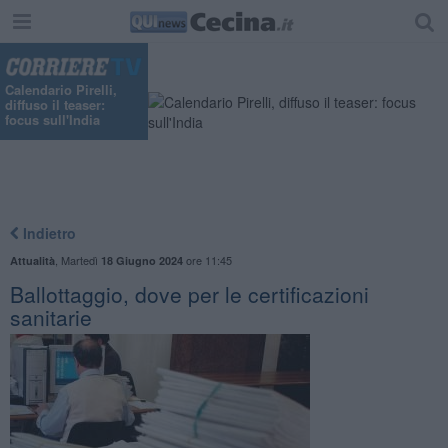
"
Calendario Pirelli,
diffuso il teaser:
focus sull'India
Indietro
,
Martedì
ore 11:45
Attualità
18 Giugno 2024
Ballottaggio, dove per le certificazioni
sanitarie