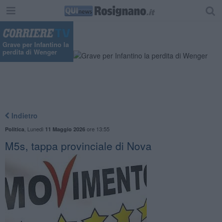
"
Grave per Infantino la
perdita di Wenger
Indietro
,
Lunedì
ore 13:55
Politica
11 Maggio 2026
M5s, tappa provinciale di Nova