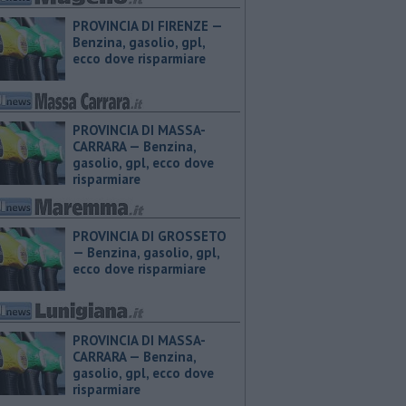
PROVINCIA DI FIRENZE — ​
Benzina, gasolio, gpl,
ecco dove risparmiare
PROVINCIA DI MASSA-
CARRARA — ​Benzina,
gasolio, gpl, ecco dove
risparmiare
PROVINCIA DI GROSSETO
— ​Benzina, gasolio, gpl,
ecco dove risparmiare
PROVINCIA DI MASSA-
CARRARA — ​Benzina,
gasolio, gpl, ecco dove
risparmiare