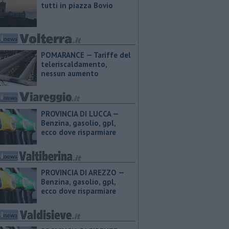
tutti in piazza Bovio
POMARANCE — Tariffe del
teleriscaldamento,
nessun aumento
PROVINCIA DI LUCCA — ​
Benzina, gasolio, gpl,
ecco dove risparmiare
PROVINCIA DI AREZZO — ​
Benzina, gasolio, gpl,
ecco dove risparmiare