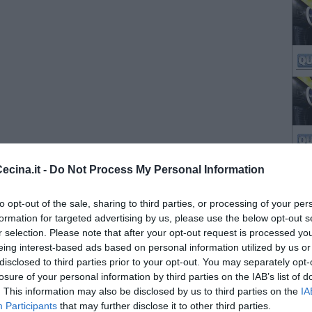
cina.it -
Do Not Process My Personal Information
to opt-out of the sale, sharing to third parties, or processing of your per
formation for targeted advertising by us, please use the below opt-out s
r selection. Please note that after your opt-out request is processed y
eing interest-based ads based on personal information utilized by us or
disclosed to third parties prior to your opt-out. You may separately opt-
losure of your personal information by third parties on the IAB’s list of
. This information may also be disclosed by us to third parties on the
IA
Participants
that may further disclose it to other third parties.