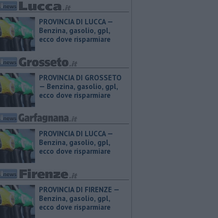
PROVINCIA DI LUCCA — ​
Benzina, gasolio, gpl,
ecco dove risparmiare
PROVINCIA DI GROSSETO
— ​Benzina, gasolio, gpl,
ecco dove risparmiare
PROVINCIA DI LUCCA — ​
Benzina, gasolio, gpl,
ecco dove risparmiare
PROVINCIA DI FIRENZE — ​
Benzina, gasolio, gpl,
ecco dove risparmiare