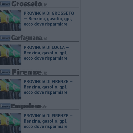
PROVINCIA DI GROSSETO
— ​Benzina, gasolio, gpl,
ecco dove risparmiare
PROVINCIA DI LUCCA — ​
Benzina, gasolio, gpl,
ecco dove risparmiare
PROVINCIA DI FIRENZE — ​
Benzina, gasolio, gpl,
ecco dove risparmiare
PROVINCIA DI FIRENZE — ​
Benzina, gasolio, gpl,
ecco dove risparmiare