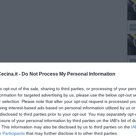
cina.it -
Do Not Process My Personal Information
to opt-out of the sale, sharing to third parties, or processing of your per
formation for targeted advertising by us, please use the below opt-out s
r selection. Please note that after your opt-out request is processed y
eing interest-based ads based on personal information utilized by us or
disclosed to third parties prior to your opt-out. You may separately opt-
losure of your personal information by third parties on the IAB’s list of
. This information may also be disclosed by us to third parties on the
IA
Participants
that may further disclose it to other third parties.