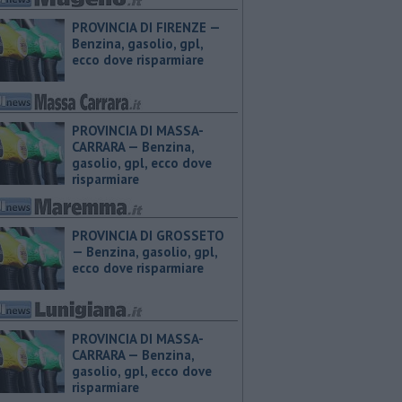
PROVINCIA DI FIRENZE — ​
Benzina, gasolio, gpl,
ecco dove risparmiare
PROVINCIA DI MASSA-
CARRARA — ​Benzina,
gasolio, gpl, ecco dove
risparmiare
PROVINCIA DI GROSSETO
— ​Benzina, gasolio, gpl,
ecco dove risparmiare
PROVINCIA DI MASSA-
CARRARA — ​Benzina,
gasolio, gpl, ecco dove
risparmiare