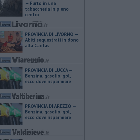
— Furto in una
tabaccheria in pieno
centro
PROVINCIA DI LIVORNO —
Abiti sequestrati in dono
alla Caritas
PROVINCIA DI LUCCA — ​
Benzina, gasolio, gpl,
ecco dove risparmiare
PROVINCIA DI AREZZO — ​
Benzina, gasolio, gpl,
ecco dove risparmiare