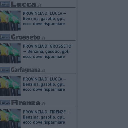
PROVINCIA DI LUCCA — ​
Benzina, gasolio, gpl,
ecco dove risparmiare
PROVINCIA DI GROSSETO
— ​Benzina, gasolio, gpl,
ecco dove risparmiare
PROVINCIA DI LUCCA — ​
Benzina, gasolio, gpl,
ecco dove risparmiare
PROVINCIA DI FIRENZE — ​
Benzina, gasolio, gpl,
ecco dove risparmiare