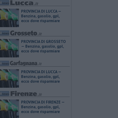
PROVINCIA DI LUCCA — ​
Benzina, gasolio, gpl,
ecco dove risparmiare
PROVINCIA DI GROSSETO
— ​Benzina, gasolio, gpl,
ecco dove risparmiare
PROVINCIA DI LUCCA — ​
Benzina, gasolio, gpl,
ecco dove risparmiare
PROVINCIA DI FIRENZE — ​
Benzina, gasolio, gpl,
ecco dove risparmiare