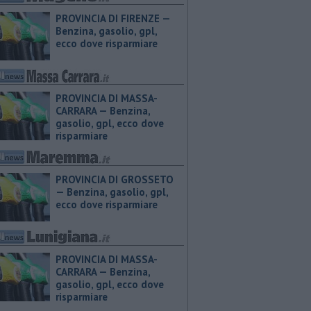
PROVINCIA DI FIRENZE — ​
Benzina, gasolio, gpl,
ecco dove risparmiare
PROVINCIA DI MASSA-
CARRARA — ​Benzina,
gasolio, gpl, ecco dove
risparmiare
PROVINCIA DI GROSSETO
— ​Benzina, gasolio, gpl,
ecco dove risparmiare
PROVINCIA DI MASSA-
CARRARA — ​Benzina,
gasolio, gpl, ecco dove
risparmiare