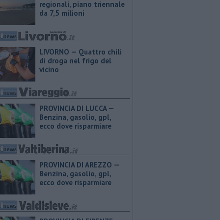
regionali, piano triennale
da 7,5 milioni
LIVORNO — Quattro chili
di droga nel frigo del
vicino
PROVINCIA DI LUCCA — ​
Benzina, gasolio, gpl,
ecco dove risparmiare
PROVINCIA DI AREZZO — ​
Benzina, gasolio, gpl,
ecco dove risparmiare