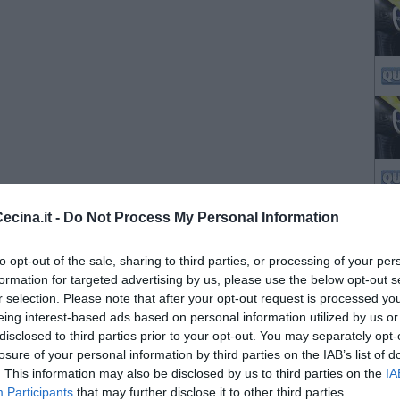
cina.it -
Do Not Process My Personal Information
to opt-out of the sale, sharing to third parties, or processing of your per
formation for targeted advertising by us, please use the below opt-out s
r selection. Please note that after your opt-out request is processed y
eing interest-based ads based on personal information utilized by us or
disclosed to third parties prior to your opt-out. You may separately opt-
losure of your personal information by third parties on the IAB’s list of
. This information may also be disclosed by us to third parties on the
IA
Participants
that may further disclose it to other third parties.