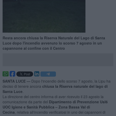
Resta ancora chiusa la Riserva Naturale del Lago di Santa
Luce dopo l'incendio avvenuto lo scorso 7 agosto in un
capannone al confine con il Centro
SANTA LUCE —
Dopo l'incendio dello scorso 7 agosto, la Lipu ha
deciso di tenere ancora
chiusa la Riserva naturale del lago di
Santa Luce
.
La direzione del centro informa di aver ricevuto il 23 agosto la
comunicazione da parte del
Dipartimento di Prevenzione Usl6
UOC Igiene e Sanità Pubblica – Zona Bassa Val di
Cecina
, relativa all‘incendio verificatosi in uno dei capannoni di