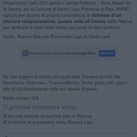
Prevenzione Usl6 UOC Igiene e Sanità Pubblica – Zona Bassa Val
di Cecina, sia al Comune di Santa Luce, Provincia di Pisa, ARPAT,
ognuno per quanto di propria competenza, la
richiesta di un
ulteriore campionamento, questa volta all’interno
della Riserva
per verificare lo stato della stessa dal punto di vista sanitario.
Fonte: Riserva Naturale Provinciale Lago di Santa Luce
Se vuoi leggere le notizie principali della Toscana iscriviti alla
Newsletter QUInews - ToscanaMedia.
Arriva gratis tutti i giorni
alle 20:00 direttamente nella tua casella di posta.
Basta cliccare
QUI
Ti potrebbe interessare anche:
Ancora fiamme al confine con la Riserva
Incendio in prossimità della Riserva Lipu