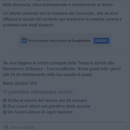
della sicurezza; etica professionale e orientamento al lavoro.
Un’attività coerente con la missione del Consolato, che da anni
affianca le scuole del territorio per sostenere la crescita umana e
professionale degli studenti.
Se vuoi leggere le notizie principali della Toscana iscriviti alla
Newsletter QUInews - ToscanaMedia.
Arriva gratis tutti i giorni
alle 20:00 direttamente nella tua casella di posta.
Basta cliccare
QUI
Ti potrebbe interessare anche:
Stella al merito del lavoro per 62 toscani
Due nuovi alberi nel giardino della scuola
Un nuovo albero in ogni frazione