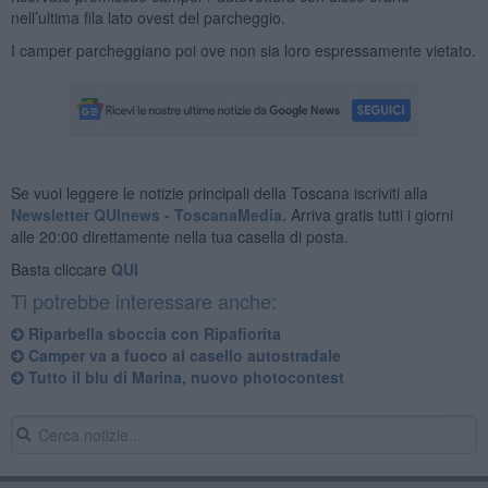
nell’ultima fila lato ovest del parcheggio.
I camper parcheggiano poi ove non sia loro espressamente vietato.
Se vuoi leggere le notizie principali della Toscana iscriviti alla
Newsletter QUInews - ToscanaMedia.
Arriva gratis tutti i giorni
alle 20:00 direttamente nella tua casella di posta.
Basta cliccare
QUI
Ti potrebbe interessare anche:
Riparbella sboccia con Ripafiorita
Camper va a fuoco al casello autostradale
Tutto il blu di Marina, nuovo photocontest