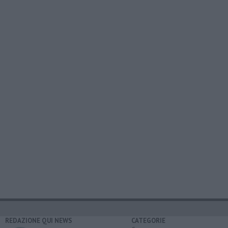
REDAZIONE QUI NEWS
CATEGORIE