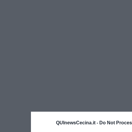
QUInewsCecina.it -
Do Not Proces