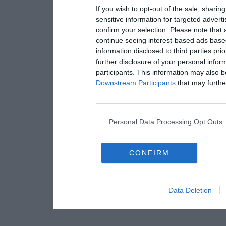
If you wish to opt-out of the sale, sharing
sensitive information for targeted advert
confirm your selection. Please note that
continue seeing interest-based ads based
information disclosed to third parties pri
further disclosure of your personal inform
participants. This information may also b
Downstream Participants
that may further
Personal Data Processing Opt Outs
CONFIRM
Data Deletion