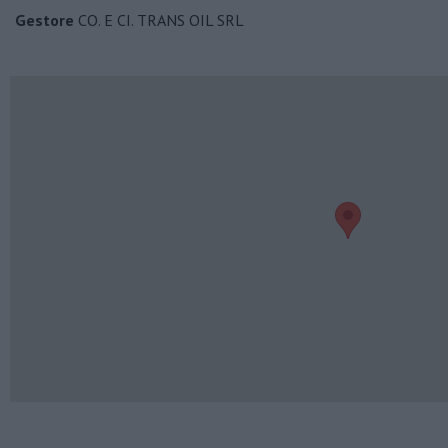
Gestore
CO. E CI. TRANS OIL SRL