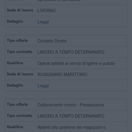
LIVORNO
Leggi
Contatto Diretto
LAVORO A TEMPO DETERMINATO
Operai addetti ai servizi di igiene e pulizia
ROSIGNANO MARITTIMO
Leggi
Collocamento mirato - Preselezione
LAVORO A TEMPO DETERMINATO
Addetti alla gestione dei magazzini e