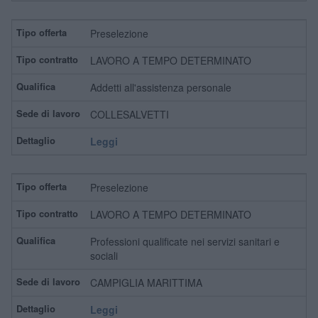
Preselezione
LAVORO A TEMPO DETERMINATO
Addetti all'assistenza personale
COLLESALVETTI
Leggi
Preselezione
LAVORO A TEMPO DETERMINATO
Professioni qualificate nei servizi sanitari e
sociali
CAMPIGLIA MARITTIMA
Leggi