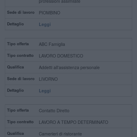
professioni assimilate
PIOMBINO
Leggi
ABC Famiglia
LAVORO DOMESTICO
Addetti all'assistenza personale
LIVORNO
Leggi
Contatto Diretto
LAVORO A TEMPO DETERMINATO
Camerieri di ristorante