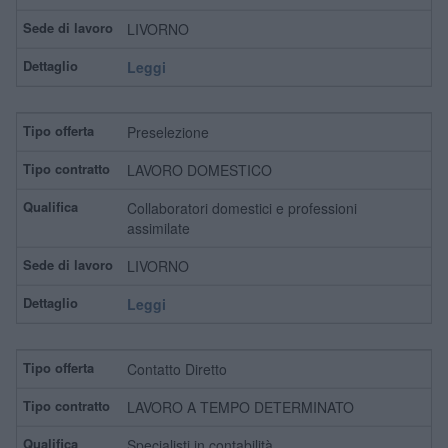
LIVORNO
Leggi
Preselezione
LAVORO DOMESTICO
Collaboratori domestici e professioni
assimilate
LIVORNO
Leggi
Contatto Diretto
LAVORO A TEMPO DETERMINATO
Specialisti in contabilità