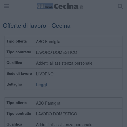
Offerte di lavoro - Cecina
ABC Famiglia
LAVORO DOMESTICO
Addetti all'assistenza personale
LIVORNO
Leggi
ABC Famiglia
LAVORO DOMESTICO
Addetti all'assistenza personale