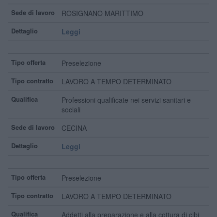
ROSIGNANO MARITTIMO
Leggi
Preselezione
LAVORO A TEMPO DETERMINATO
Professioni qualificate nei servizi sanitari e
sociali
CECINA
Leggi
Preselezione
LAVORO A TEMPO DETERMINATO
Addetti alla preparazione e alla cottura di cibi