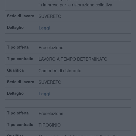
in imprese per la ristorazione collettiva
SUVERETO
Leggi
Preselezione
LAVORO A TEMPO DETERMINATO
Camerieri di ristorante
SUVERETO
Leggi
Preselezione
TIROCINIO