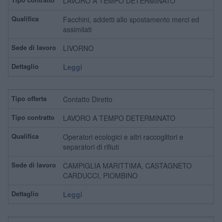
LAVORO A TEMPO DETERMINATO
Facchini, addetti allo spostamento merci ed
assimilati
LIVORNO
Leggi
Contatto Diretto
LAVORO A TEMPO DETERMINATO
Operatori ecologici e altri raccoglitori e
separatori di rifiuti
CAMPIGLIA MARITTIMA, CASTAGNETO
CARDUCCI, PIOMBINO
Leggi