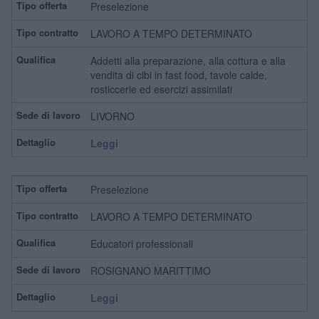
Preselezione
LAVORO A TEMPO DETERMINATO
Addetti alla preparazione, alla cottura e alla
vendita di cibi in fast food, tavole calde,
rosticcerie ed esercizi assimilati
LIVORNO
Leggi
Preselezione
LAVORO A TEMPO DETERMINATO
Educatori professionali
ROSIGNANO MARITTIMO
Leggi