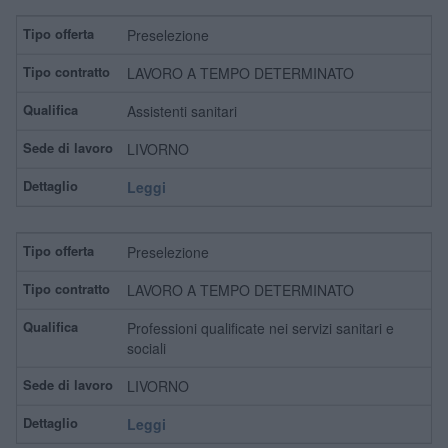
Preselezione
LAVORO A TEMPO DETERMINATO
Assistenti sanitari
LIVORNO
Leggi
Preselezione
LAVORO A TEMPO DETERMINATO
Professioni qualificate nei servizi sanitari e
sociali
LIVORNO
Leggi