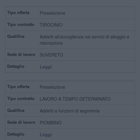
Preselezione
TIROCINIO
Addetti all'accoglienza nei servizi di alloggio e
ristorazione
SUVERETO
Leggi
Preselezione
LAVORO A TEMPO DETERMINATO
Addetti a funzioni di segreteria
PIOMBINO
Leggi