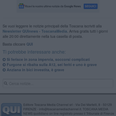
Se vuoi leggere le notizie principali della Toscana iscriviti alla
Newsletter QUInews - ToscanaMedia.
Arriva gratis tutti i giorni
alle 20:00 direttamente nella tua casella di posta.
Basta cliccare
QUI
Ti potrebbe interessare anche:
Si ferisce in zona impervia, soccorsi complicati
Furgone si ribalta sulla A12, sei feriti e uno è grave
Anziana in bici investita, è grave
Editore Toscana Media Channel srl - Via Dei Martelli, 8 - 50129
FIRENZE - info@toscanamediachannel.it. TOSCANA MEDIA
NEWS quotidiano on line registrato presso il Tribunale di Firenze