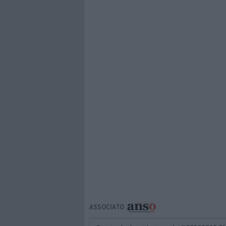
ASSOCIATO