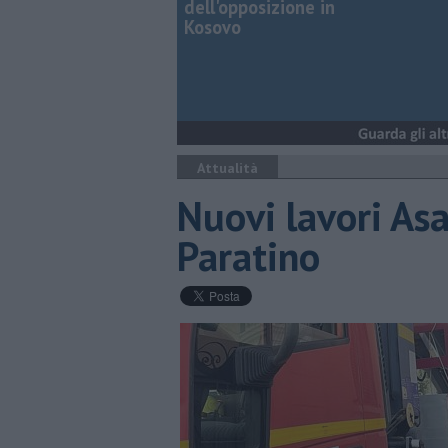
dell'opposizione in
Kosovo
Attualità
Nuovi lavori Asa
Paratino